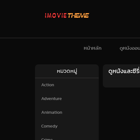
หน้าหลัก
ดูหนังออน
ดูหนังและซี
หมวดหมู่
Action
Adventure
Animation
Comedy