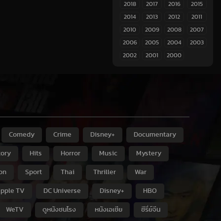
2018
2017
2016
2015
2014
2013
2012
2011
2010
2009
2008
2007
2006
2005
2004
2003
2002
2001
2000
Comedy
Crime
Disney+
Documentary
tory
Hits
Horror
Music
Mystery
ion
Sport
Thai
Thriller
War
pple TV
DC Universe
Disney+
HBO
WeTV
ดูหนังชนโรง
หนังเอเชีย
ซีรี่ย์จีน