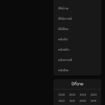
ซีรีย์วาย
ซีรี่ย์เกาหลี
ซีรี่ย์ไทย
หนังจีน
หนังฝรั่ง
หนังเกาหลี
หนังไทย
ปีที่ฉาย
2026
2025
2024
2023
2022
2021
2020
2019