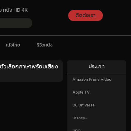
อง หนัง HD 4K
ติดต่อเรา
หนังไทย
รีวิวหนัง
มตัวเลือกภาษาพร้อมเสียง
ประเภท
Amazon Prime Video
Apple TV
DC Universe
Disney+