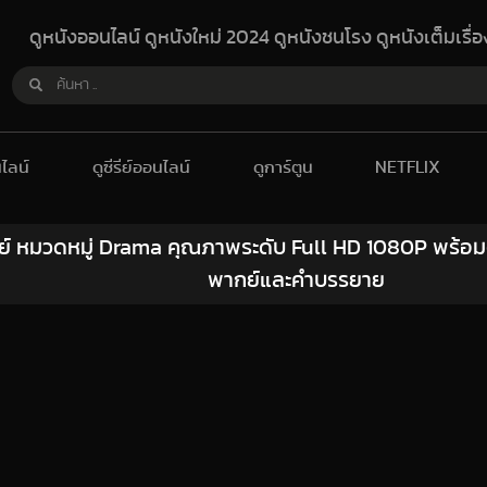
ดูหนังออนไลน์ ดูหนังใหม่ 2024 ดูหนังชนโรง ดูหนังเต็มเรื่
ไลน์
ดูซีรีย์ออนไลน์
ดูการ์ตูน
NETFLIX
รี่ย์ หมวดหมู่ Drama คุณภาพระดับ Full HD 1080P พร้อ
พากย์และคำบรรยาย