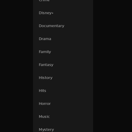
Crime
Disney+
Documentary
Drama
Family
Fantasy
History
Hits
Horror
Music
Mystery