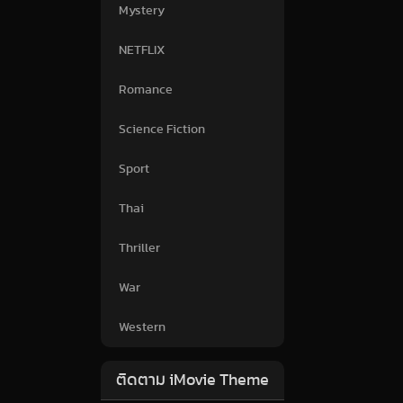
Mystery
NETFLIX
Romance
Science Fiction
Sport
Thai
Thriller
War
Western
ติดตาม iMovie Theme