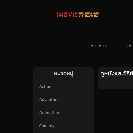
หน้าหลัก
ดูห
ดูหนังและซีร
หมวดหมู่
Action
Adventure
Animation
Comedy