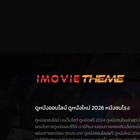
ดูหนังออนไลน์ ดูหนังใหม่ 2026 หนังชนโรง
ดูหนังออนไลน์ บนเว็บไซต์ ดูหนังฟรี 2024 ดูหนังชนโรงล่าสุด สำห
ชอบในการดูหนังและซีรี่ย์ เรามีทีมงานคุณภาพคอยคัดเลือกหน
หนังเก่ายอดนิยม ทุกประเภท ดูหนังออนไลน์ฟรี ดูหนังใหม่ 2024 ดูซ