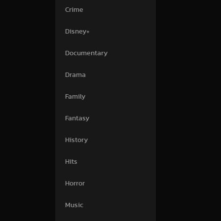
Crime
Disney+
Documentary
Drama
Family
Fantasy
History
Hits
Horror
Music