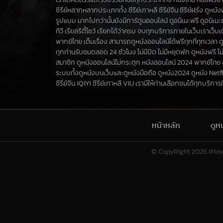
เราได้คัดสรรและรวบรวมหนังทุกประเภททั้ง หนังไทย หนังฝรั่ง ห
ซีรี่ย์หลากหลากประเภททั้ง ซีรีย์เกาหลี ซีรีย์จีน ซีรีย์ฝรั่ง ดูหน
รูปแบบ มากไปกว่านั้นยังมีการ์ตูนออนไลน์ ดูอนิเมะฟรี ดูอนิเม
ทีวี เรียลริตี้โชว์ เรียกได้ว่าครบ จบทุกบริการภายในเว็บเราเว็
พากย์ไทย เต็มเรื่อง สามารถดูหนังออนไลน์ได้ฟรีทุกที่ทุกเวลา ด
ทุกท่านรับชมตลอด 24 ชั่วโมง ไม่มีปิด ไม่มีหยุดพัก ดูหนังฟรี ไม่
สมาชิก ดูหนังออนไลน์ไม่กระตุก หนังออนไลน์ 2024 พากย์ไทย
ระบบทั้งดูหนังบนเว็บและดูหนังมือถือ ดูหนัง2024 ดูหนัง Netf
ซีรี่ย์จีน iQiYi ซีรี่ย์เกาหลี VIU เรามีให้ท่านเลือกชมได้ทุกบริการที่น
หน้าหลัก
ดูห
© CopyRight 2026
iMov