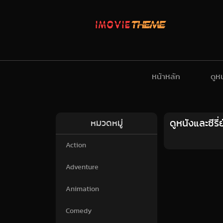
หน้าหลัก
ดูห
ดูหนังและซีร
หมวดหมู่
Action
Adventure
Animation
Comedy