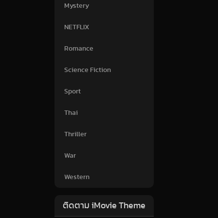
Mystery
NETFLIX
Romance
Science Fiction
Sport
Thai
Thriller
War
Western
ติดตาม iMovie Theme