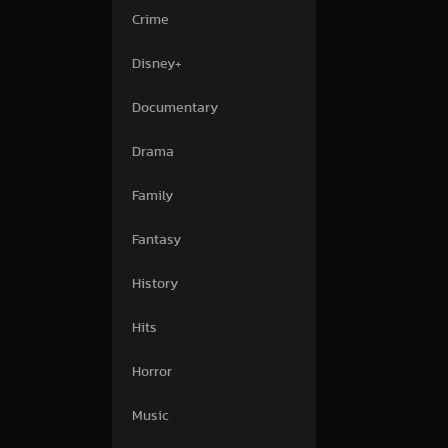
Crime
Disney+
Documentary
Drama
Family
Fantasy
History
Hits
Horror
Music