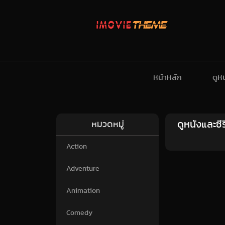
หน้าหลัก
ดูห
ดูหนังและซี
หมวดหมู่
Action
Adventure
Animation
Comedy