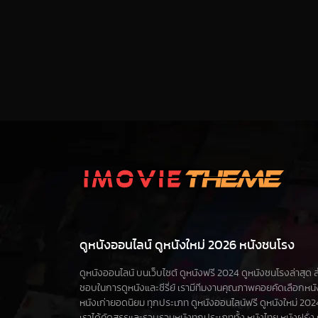
ดูหนังออนไลน์ ดูหนังใหม่ 2026 หนังชนโรง
ดูหนังออนไลน์ บนเว็บไซต์ ดูหนังฟรี 2024 ดูหนังชนโรงล่าสุด สำห
ชอบในการดูหนังและซีรี่ย์ เรามีทีมงานคุณภาพคอยคัดเลือกหน
หนังเก่ายอดนิยม ทุกประเภท ดูหนังออนไลน์ฟรี ดูหนังใหม่ 2024 ดูซ