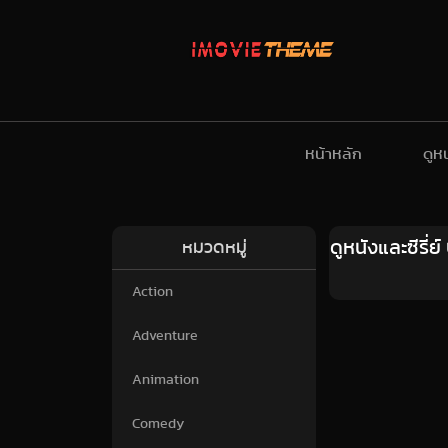
หน้าหลัก
ดูห
ดูหนังและซีรี
หมวดหมู่
Action
Adventure
Animation
Comedy