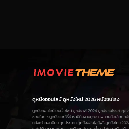
ดูหนังออนไลน์ ดูหนังใหม่ 2026 หนังชนโรง
ดูหนังออนไลน์ บนเว็บไซต์ ดูหนังฟรี 2024 ดูหนังชนโรงล่าสุด สำห
ชอบในการดูหนังและซีรี่ย์ เรามีทีมงานคุณภาพคอยคัดเลือกหน
หนังเก่ายอดนิยม ทุกประเภท ดูหนังออนไลน์ฟรี ดูหนังใหม่ 2024 ดูซ