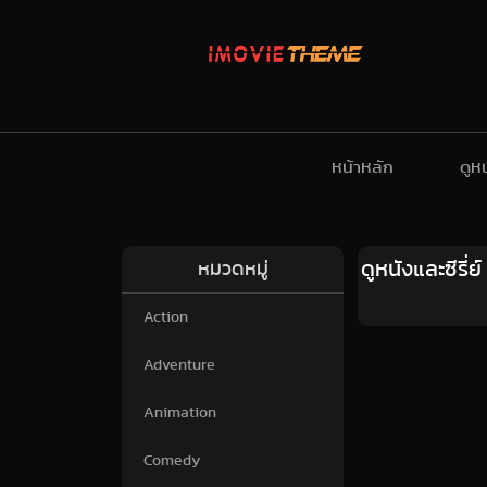
หน้าหลัก
ดูห
ดูหนังและซีรี
หมวดหมู่
Action
Adventure
Animation
Comedy