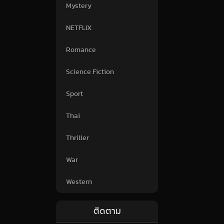
Mystery
NETFLIX
Romance
Science Fiction
Sport
Thai
Thriller
War
Western
ติดตาม