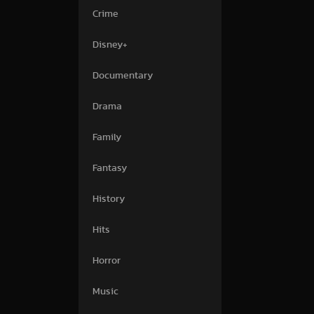
Crime
Disney+
Documentary
Drama
Family
Fantasy
History
Hits
Horror
Music