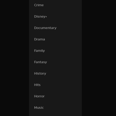
Crime
Disney+
Documentary
Drama
Family
Fantasy
History
Hits
Horror
Music