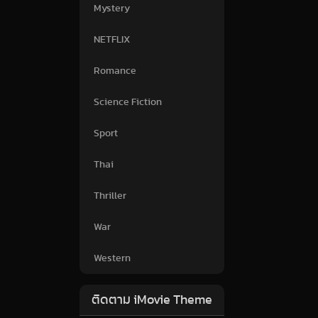
Mystery
NETFLIX
Romance
Science Fiction
Sport
Thai
Thriller
War
Western
ติดตาม iMovie Theme