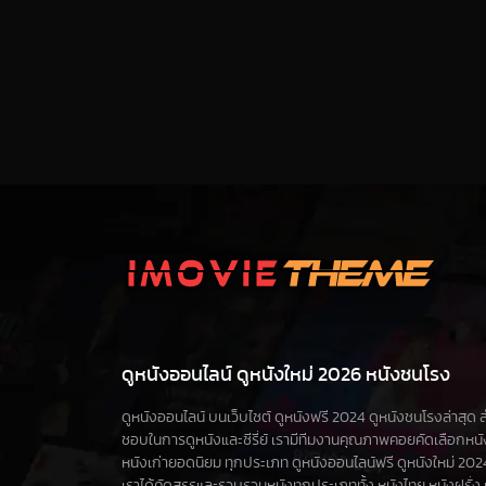
ดูหนังออนไลน์ ดูหนังใหม่ 2026 หนังชนโรง
ดูหนังออนไลน์ บนเว็บไซต์ ดูหนังฟรี 2024 ดูหนังชนโรงล่าสุด สำห
ชอบในการดูหนังและซีรี่ย์ เรามีทีมงานคุณภาพคอยคัดเลือกหน
หนังเก่ายอดนิยม ทุกประเภท ดูหนังออนไลน์ฟรี ดูหนังใหม่ 2024 ดูซ