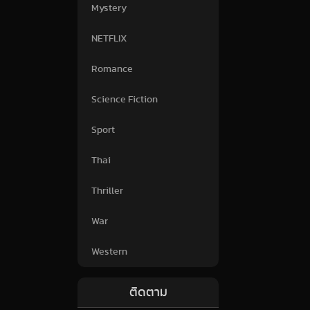
Mystery
NETFLIX
Romance
Science Fiction
Sport
Thai
Thriller
War
Western
ติดตาม