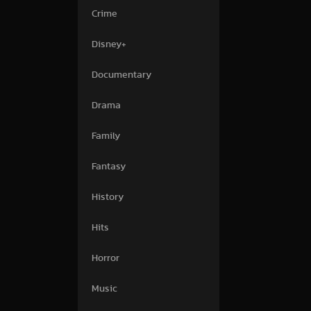
Crime
Disney+
Documentary
Drama
Family
Fantasy
History
Hits
Horror
Music