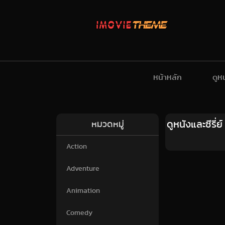
หน้าหลัก
ดูห
ดูหนังและซีรี
หมวดหมู่
Action
Adventure
Animation
Comedy