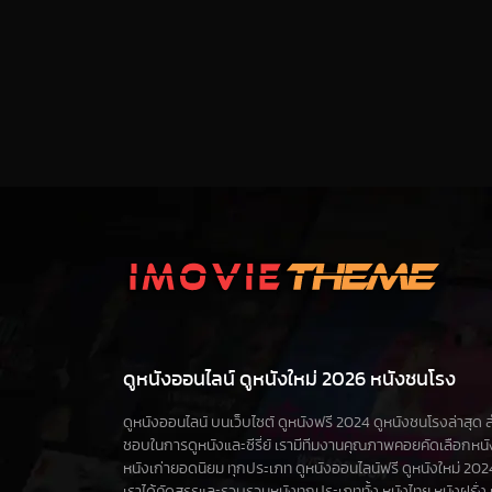
ดูหนังออนไลน์ ดูหนังใหม่ 2026 หนังชนโรง
ดูหนังออนไลน์ บนเว็บไซต์ ดูหนังฟรี 2024 ดูหนังชนโรงล่าสุด สำห
ชอบในการดูหนังและซีรี่ย์ เรามีทีมงานคุณภาพคอยคัดเลือกหน
หนังเก่ายอดนิยม ทุกประเภท ดูหนังออนไลน์ฟรี ดูหนังใหม่ 2024 ดูซ