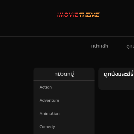
หน้าหลัก
ดูห
ดูหนังและซี
หมวดหมู่
Action
Adventure
Animation
Comedy