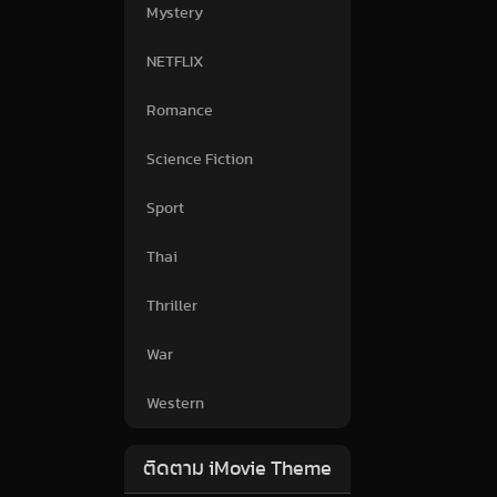
Mystery
NETFLIX
Romance
Science Fiction
Sport
Thai
Thriller
War
Western
ติดตาม iMovie Theme