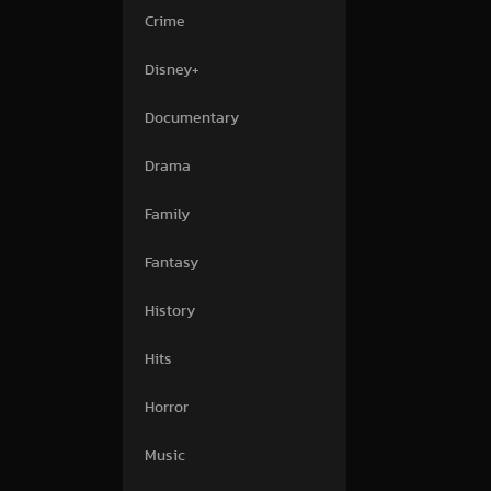
Crime
Disney+
Documentary
Drama
Family
Fantasy
History
Hits
Horror
Music