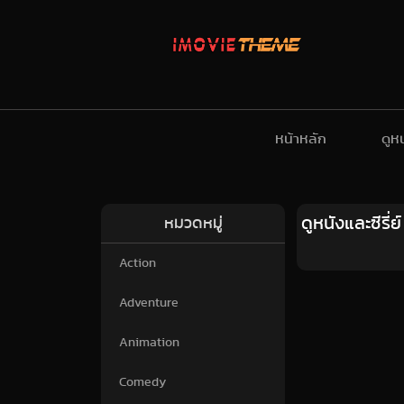
หน้าหลัก
ดูห
ดูหนังและซีรี
หมวดหมู่
Action
Adventure
Animation
Comedy