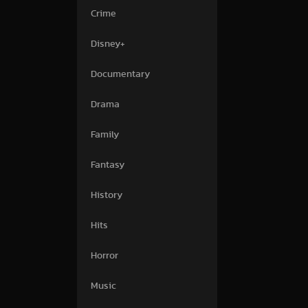
Crime
Disney+
Documentary
Drama
Family
Fantasy
History
Hits
Horror
Music