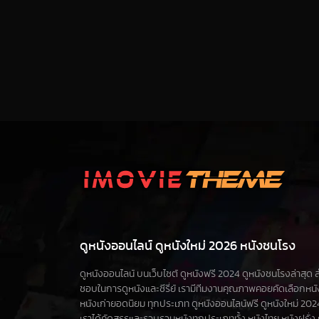
ดูหนังออนไลน์ ดูหนังใหม่ 2026 หนังชนโรง
ดูหนังออนไลน์ บนเว็บไซต์ ดูหนังฟรี 2024 ดูหนังชนโรงล่าสุด สำห
ชอบในการดูหนังและซีรี่ย์ เรามีทีมงานคุณภาพคอยคัดเลือกหน
หนังเก่ายอดนิยม ทุกประเภท ดูหนังออนไลน์ฟรี ดูหนังใหม่ 2024 ดูซ