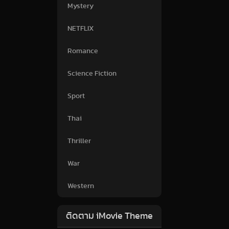
Mystery
NETFLIX
Romance
Science Fiction
Sport
Thai
Thriller
War
Western
ติดตาม iMovie Theme