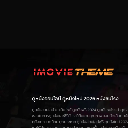
ดูหนังออนไลน์ ดูหนังใหม่ 2026 หนังชนโรง
ดูหนังออนไลน์ บนเว็บไซต์ ดูหนังฟรี 2024 ดูหนังชนโรงล่าสุด สำห
ชอบในการดูหนังและซีรี่ย์ เรามีทีมงานคุณภาพคอยคัดเลือกหน
หนังเก่ายอดนิยม ทุกประเภท ดูหนังออนไลน์ฟรี ดูหนังใหม่ 2024 ดูซ