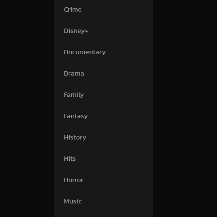
Crime
Disney+
Documentary
Drama
Family
Fantasy
History
Hits
Horror
Music