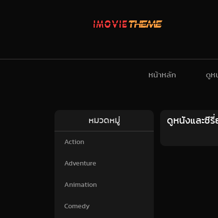
หน้าหลัก
ดูห
ดูหนังและซีร
หมวดหมู่
Action
Adventure
Animation
Comedy