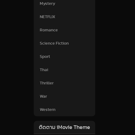
Mystery
NETFLIX
Romance
Science Fiction
Sport
Thai
Thriller
War
Western
ติดตาม iMovie Theme