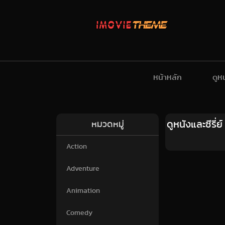
หน้าหลัก
ดูห
ดูหนังและซีรี
หมวดหมู่
Action
Adventure
Animation
Comedy