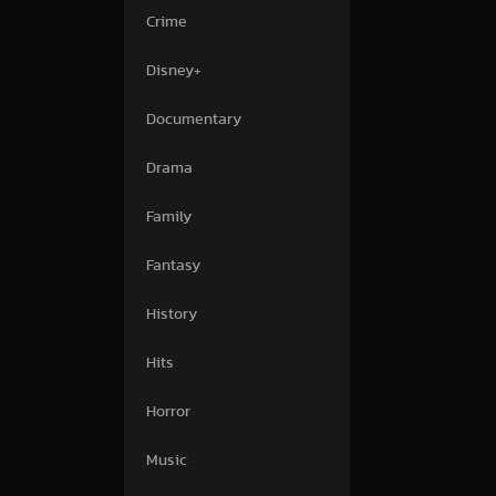
Crime
Disney+
Documentary
Drama
Family
Fantasy
History
Hits
Horror
Music