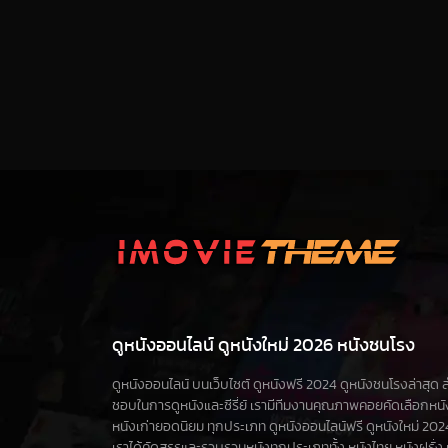
ดูหนังออนไลน์ ดูหนังใหม่ 2026 หนังชนโรง
ดูหนังออนไลน์ บนเว็บไซต์ ดูหนังฟรี 2024 ดูหนังชนโรงล่าสุด สำห
ชอบในการดูหนังและซีรี่ย์ เรามีทีมงานคุณภาพคอยคัดเลือกหน
หนังเก่ายอดนิยม ทุกประเภท ดูหนังออนไลน์ฟรี ดูหนังใหม่ 2024 ดูซ